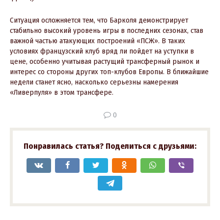
Ситуация осложняется тем, что Барколя демонстрирует
стабильно высокий уровень игры в последних сезонах, став
важной частью атакующих построений «ПСЖ». В таких
условиях французский клуб вряд ли пойдет на уступки в
цене, особенно учитывая растущий трансферный рынок и
интерес со стороны других топ-клубов Европы. В ближайшие
недели станет ясно, насколько серьезны намерения
«Ливерпуля» в этом трансфере.
0
Понравилась статья? Поделиться с друзьями: