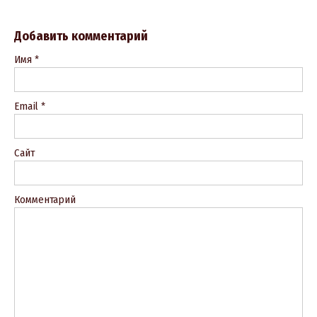
Добавить комментарий
Имя
*
Email
*
Сайт
Комментарий