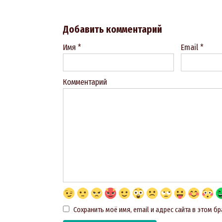
Добавить комментарий
Имя
*
Email
*
Комментарий
Сохранить моё имя, email и адрес сайта в этом 