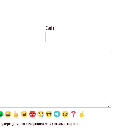
Сайт
браузере для последующих моих комментариев.