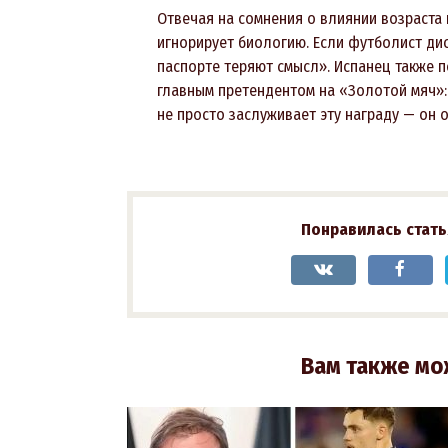
Отвечая на сомнения о влиянии возраста 
игнорирует биологию. Если футболист ди
паспорте теряют смысл». Испанец также 
главным претендентом на «Золотой мяч»:
не просто заслуживает эту награду — он 
Понравилась стать
Вам также мо