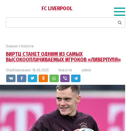
Перейти
FC LIVERPOOL
к
контенту
Поиск:
Главная
»
Новости
ВИРТЦ СТАНЕТ ОДНИМ ИЗ САМЫХ
ВЫСОКООПЛАЧИВАЕМЫХ ИГРОКОВ «ЛИВЕРПУЛЯ»
Опубликовано:
16.06.2025
Новости
admin