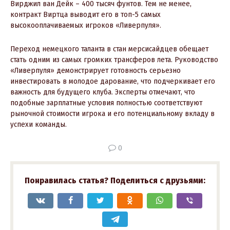
Вирджил ван Дейк – 400 тысяч фунтов. Тем не менее,
контракт Виртца выводит его в топ-5 самых
высокооплачиваемых игроков «Ливерпуля».
Переход немецкого таланта в стан мерсисайдцев обещает
стать одним из самых громких трансферов лета. Руководство
«Ливерпуля» демонстрирует готовность серьезно
инвестировать в молодое дарование, что подчеркивает его
важность для будущего клуба. Эксперты отмечают, что
подобные зарплатные условия полностью соответствуют
рыночной стоимости игрока и его потенциальному вкладу в
успехи команды.
0
Понравилась статья? Поделиться с друзьями: